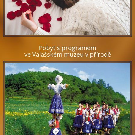
Pobyt s programem
ve Valašském muzeu v přírodě