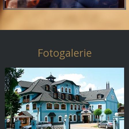
Fotogalerie