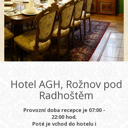
Hotel AGH, Rožnov pod
Radhoštěm
Provozní doba recepce je 07:00 -
22:00 hod.
Poté je vchod do hotelu i