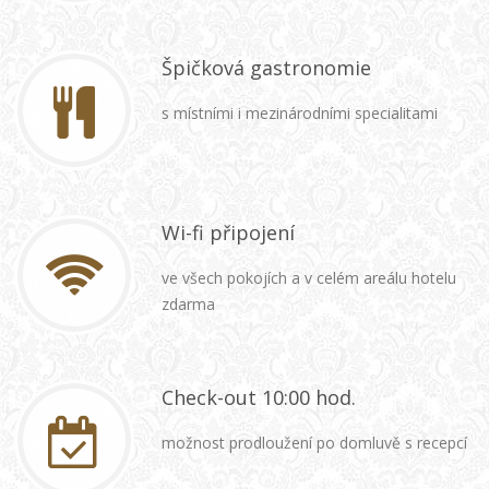
Špičková gastronomie
s místními i mezinárodními specialitami
Wi-fi připojení
ve všech pokojích a v celém areálu hotelu
zdarma
Check-out 10:00 hod.
možnost prodloužení po domluvě s recepcí